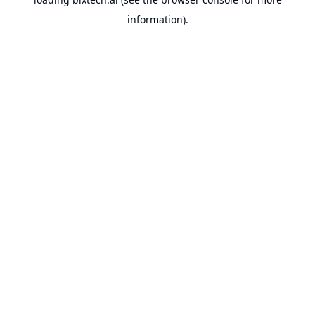
information).